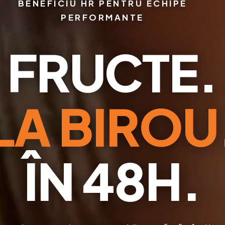
BENEFICIU HR PENTRU ECHIPE
PERFORMANTE
FRUCTE.
LA BIROU
ÎN 48H.